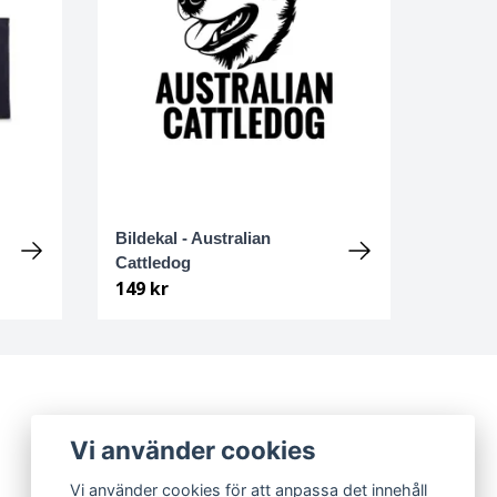
Bildekal - Australian
Cattledog
149 kr
Vi använder cookies
Instagram
Vi använder cookies för att anpassa det innehåll