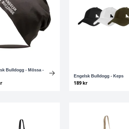
sk Bulldogg - Mössa -
Engelsk Bulldogg - Keps
r
189 kr