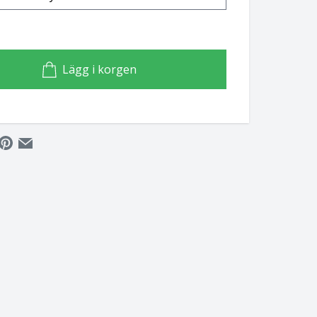
Lägg i korgen