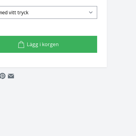
Lägg i korgen