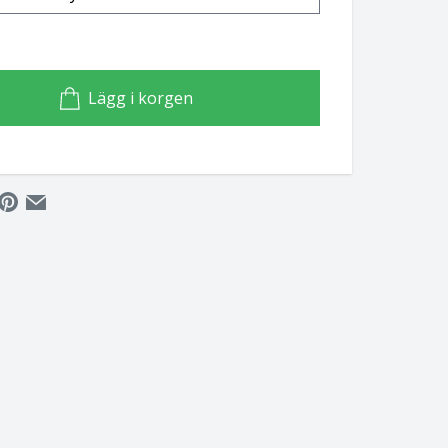
Lägg i korgen