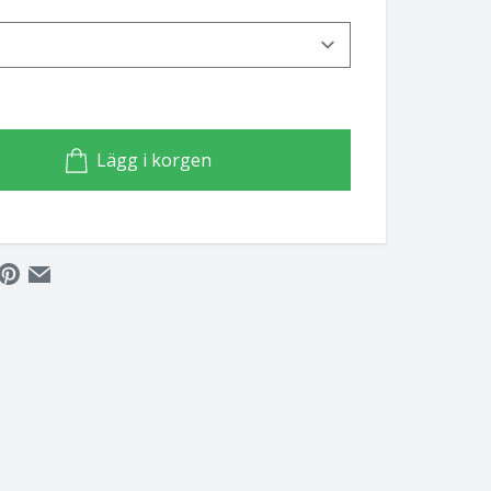
Lägg i korgen