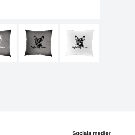
Sociala medier