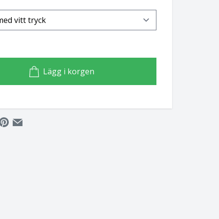
Lägg i korgen