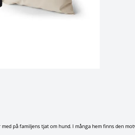
 med på familjens tjat om hund. I många hem finns den motv