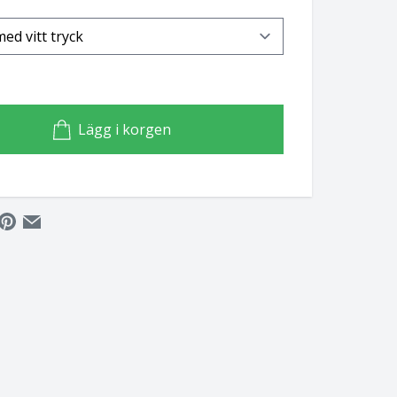
Lägg i korgen