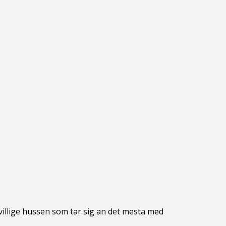
illige hussen som tar sig an det mesta med