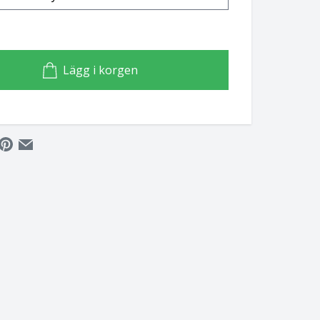
Lägg i korgen