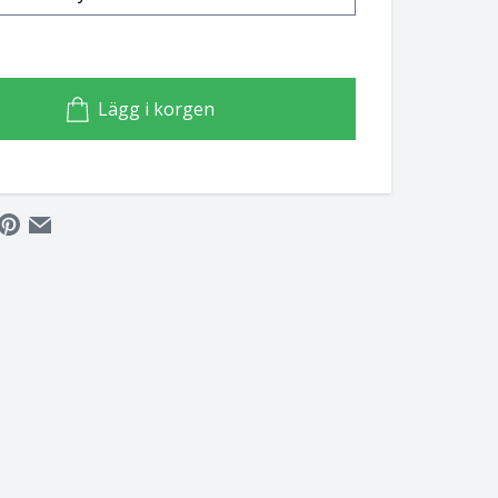
Lägg i korgen