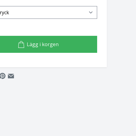
Lägg i korgen