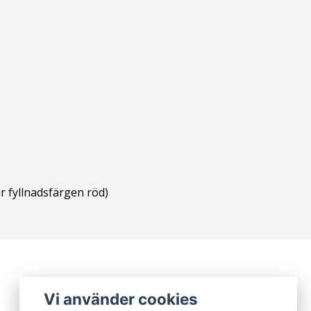
ir fyllnadsfärgen röd)
Vi använder cookies