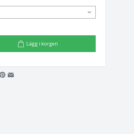
Lägg i korgen