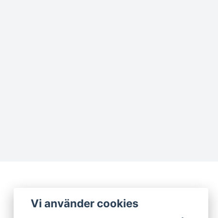
Vi använder cookies