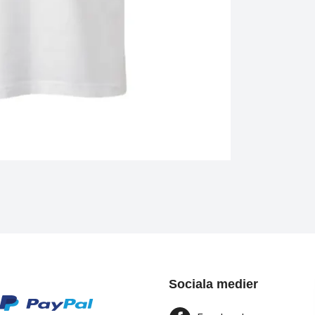
Sociala medier